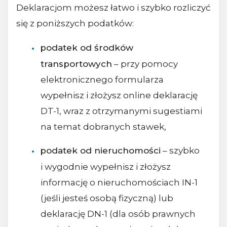
Deklaracjom możesz łatwo i szybko rozliczyć
się z poniższych podatków:
podatek od środków
transportowych
– przy pomocy
elektronicznego formularza
wypełnisz i złożysz online deklarację
DT-1, wraz z otrzymanymi sugestiami
na temat dobranych stawek,
podatek od nieruchomości
– szybko
i wygodnie wypełnisz i złożysz
informację o nieruchomościach IN-1
(jeśli jesteś osobą fizyczną) lub
deklarację DN-1 (dla osób prawnych