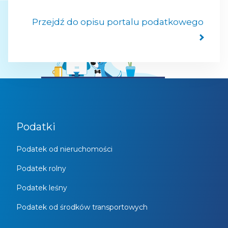
Przejdź do opisu portalu podatkowego
Podatki
Podatek od nieruchomości
Podatek rolny
Podatek leśny
Podatek od środków transportowych