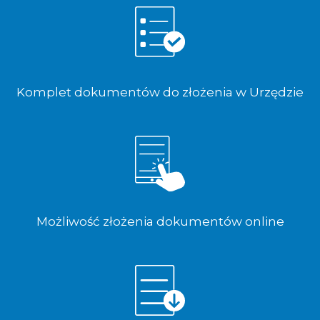
Komplet dokumentów do złożenia w Urzędzie
Możliwość złożenia dokumentów online