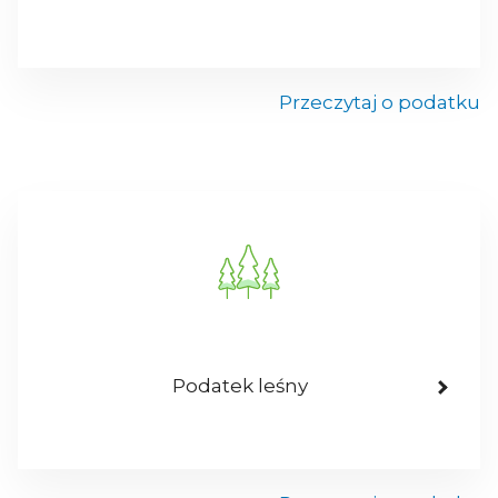
Przeczytaj o podatku
Podatek leśny