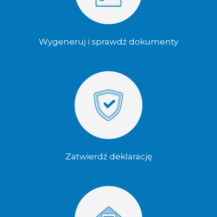
Wygeneruj i sprawdź dokumenty
Zatwierdź deklarację