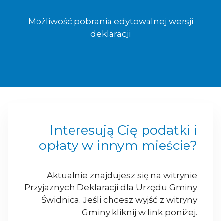
Możliwość pobrania edytowalnej wersji
deklaracji
Interesują Cię podatki i
opłaty w innym mieście?
Aktualnie znajdujesz się na witrynie
Przyjaznych Deklaracji dla Urzędu Gminy
Świdnica. Jeśli chcesz wyjść z witryny
Gminy kliknij w link poniżej.