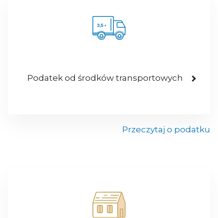
Podatek od środków transportowych
Przeczytaj o podatku