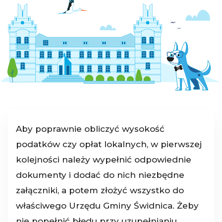
Aby poprawnie obliczyć wysokość
podatków czy opłat lokalnych, w pierwszej
kolejności należy wypełnić odpowiednie
dokumenty i dodać do nich niezbędne
załączniki, a potem złożyć wszystko do
właściwego Urzędu Gminy Świdnica. Żeby
nie popełnić błędu przy uzupełnianiu