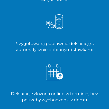
Przygotowaną poprawnie deklarację, z
automatycznie dobranymi stawkami
Deklarację złożoną online w terminie, bez
potrzeby wychodzenia z domu