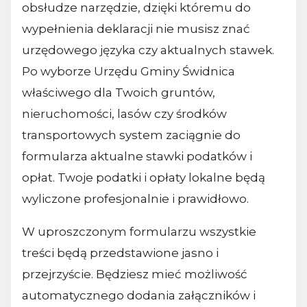
obsłudze narzędzie, dzięki któremu do
wypełnienia deklaracji nie musisz znać
urzędowego języka czy aktualnych stawek.
Po wyborze Urzędu Gminy Świdnica
właściwego dla Twoich gruntów,
nieruchomości, lasów czy środków
transportowych system zaciągnie do
formularza aktualne stawki podatków i
opłat. Twoje podatki i opłaty lokalne będą
wyliczone profesjonalnie i prawidłowo.
W uproszczonym formularzu wszystkie
treści będą przedstawione jasno i
przejrzyście. Będziesz mieć możliwość
automatycznego dodania załączników i