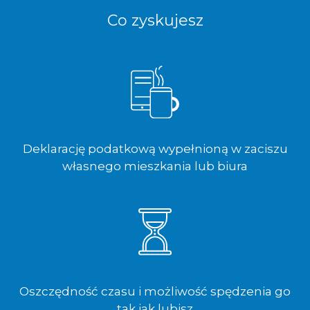
Co zyskujesz
Deklarację podatkową wypełnioną w zaciszu
własnego mieszkania lub biura
Oszczędność czasu i możliwość spędzenia go
tak jak lubisz