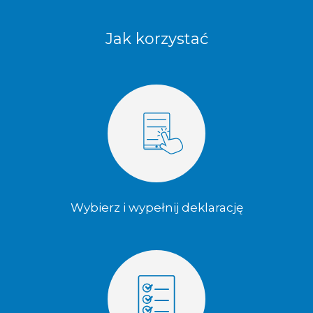
Jak korzystać
Wybierz i wypełnij deklarację