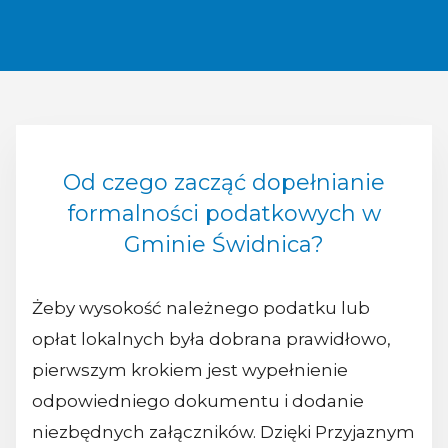
Od czego zacząć dopełnianie
formalności podatkowych w
Gminie Świdnica?
Żeby wysokość należnego podatku lub
opłat lokalnych była dobrana prawidłowo,
pierwszym krokiem jest wypełnienie
odpowiedniego dokumentu i dodanie
niezbędnych załączników. Dzięki Przyjaznym