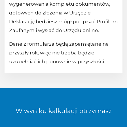
wygenerowania kompletu dokumentów,
gotowych do złożenia w Urzędzie.
Deklarację będziesz mógł podpisać Profilem
Zaufanym i wysłać do Urzędu online.
Dane z formularza będą zapamiętane na
przyszły rok, więc nie trzeba będzie
uzupełniać ich ponownie w przyszłości.
W wyniku kalkulacji otrzymasz