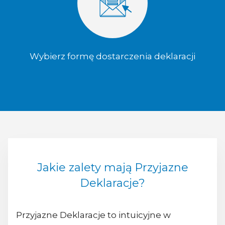
Wybierz formę dostarczenia deklaracji
Jakie zalety mają Przyjazne
Deklaracje?
Przyjazne Deklaracje to intuicyjne w