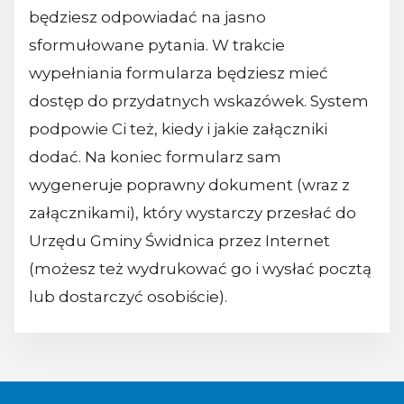
będziesz odpowiadać na jasno
sformułowane pytania. W trakcie
wypełniania formularza będziesz mieć
dostęp do przydatnych wskazówek. System
podpowie Ci też, kiedy i jakie załączniki
dodać. Na koniec formularz sam
wygeneruje poprawny dokument (wraz z
załącznikami), który wystarczy przesłać do
Urzędu Gminy Świdnica przez Internet
(możesz też wydrukować go i wysłać pocztą
lub dostarczyć osobiście).