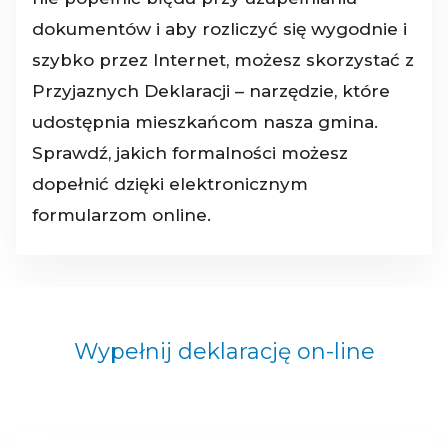
dokumentów i aby rozliczyć się wygodnie i
szybko przez Internet, możesz skorzystać z
Przyjaznych Deklaracji – narzędzie, które
udostępnia mieszkańcom nasza gmina.
Sprawdź, jakich formalności możesz
dopełnić dzięki elektronicznym
formularzom online.
Wypełnij deklarację on-line