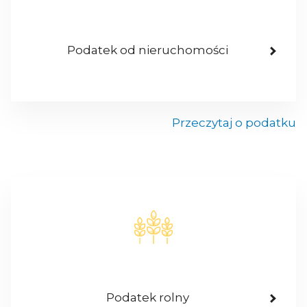
Podatek od nieruchomości
Przeczytaj o podatku
Podatek rolny