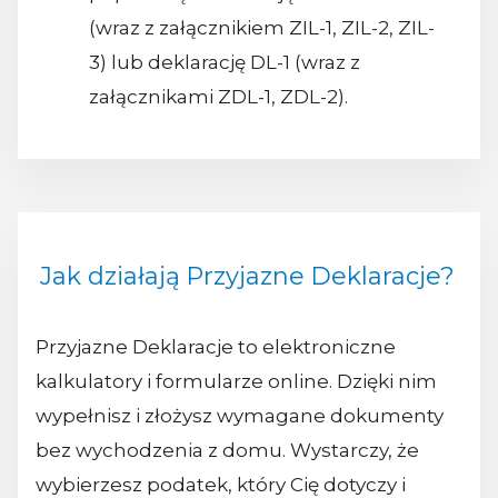
(wraz z załącznikiem ZIL-1, ZIL-2, ZIL-
3) lub deklarację DL-1 (wraz z
załącznikami ZDL-1, ZDL-2).
Jak działają Przyjazne Deklaracje?
Przyjazne Deklaracje to elektroniczne
kalkulatory i formularze online. Dzięki nim
wypełnisz i złożysz wymagane dokumenty
bez wychodzenia z domu. Wystarczy, że
wybierzesz podatek, który Cię dotyczy i