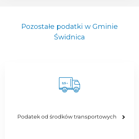
Pozostałe podatki w Gminie
Świdnica
Podatek od środków transportowych