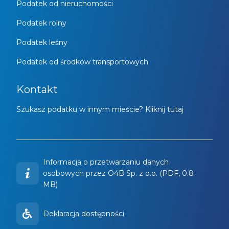
Podatek od nieruchomości
Podatek rolny
Podatek leśny
Podatek od środków transportowych
Kontakt
Szukasz podatku w innym mieście? Kliknij tutaj
Informacja o przetwarzaniu danych
osobowych przez O4B Sp. z o.o. (PDF, 0.8
MB)
Deklaracja dostępności