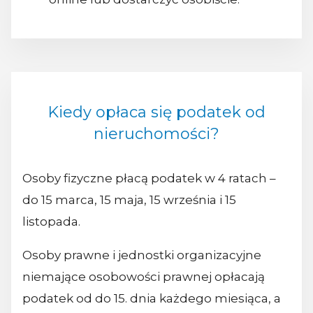
Kiedy opłaca się podatek od
nieruchomości?
Osoby fizyczne płacą podatek w 4 ratach –
do 15 marca, 15 maja, 15 września i 15
listopada.
Osoby prawne i jednostki organizacyjne
niemające osobowości prawnej opłacają
podatek od do 15. dnia każdego miesiąca, a