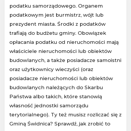
podatku samorządowego. Organem
podatkowym jest burmistrz, wójt lub
prezydent miasta. Środki z podatków
trafiają do budżetu gminy. Obowiązek
opłacania podatku od nieruchomości mają
właściciele nieruchomości lub obiektów
budowlanych, a także posiadacze samoistni
oraz użytkownicy wieczyści (oraz
posiadacze nieruchomości lub obiektów
budowlanych należących do Skarbu
Państwa albo takich, które stanowią
własność jednostki samorządu
terytorialnego). Ty też musisz rozliczać się z
Gminą Świdnica? Sprawdź, jak zrobić to