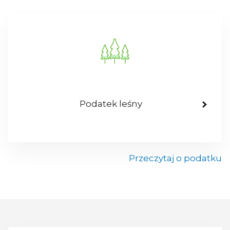
Podatek leśny
Przeczytaj o podatku