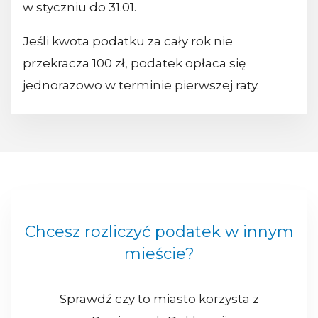
w styczniu do 31.01.
Jeśli kwota podatku za cały rok nie
przekracza 100 zł, podatek opłaca się
jednorazowo w terminie pierwszej raty.
Chcesz rozliczyć podatek w innym
mieście?
Sprawdź czy to miasto korzysta z