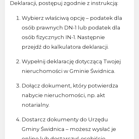
Deklaracji, postępuj zgodnie z instrukcją:
Wybierz właściwą opcję – podatek dla
osób prawnych DN-1 lub podatek dla
osób fizycznych IN-1. Następnie
przejdź do kalkulatora deklaracji.
Wypełnij deklarację dotyczącą Twojej
nieruchomości w Gminie Świdnica.
Dołącz dokument, który potwierdza
nabycie nieruchomości, np. akt
notarialny.
Dostarcz dokumenty do Urzędu
Gminy Świdnica – możesz wysłać je
online lub dostarczyć osobiście.