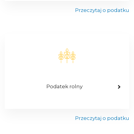
Przeczytaj o podatku
Podatek rolny
Przeczytaj o podatku