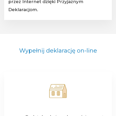
przez Internet dzięki Przyjaznym
Deklaracjom.
Wypełnij deklarację on-line