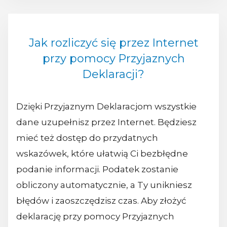
Jak rozliczyć się przez Internet
przy pomocy Przyjaznych
Deklaracji?
Dzięki Przyjaznym Deklaracjom wszystkie
dane uzupełnisz przez Internet. Będziesz
mieć też dostęp do przydatnych
wskazówek, które ułatwią Ci bezbłędne
podanie informacji. Podatek zostanie
obliczony automatycznie, a Ty unikniesz
błędów i zaoszczędzisz czas. Aby złożyć
deklarację przy pomocy Przyjaznych