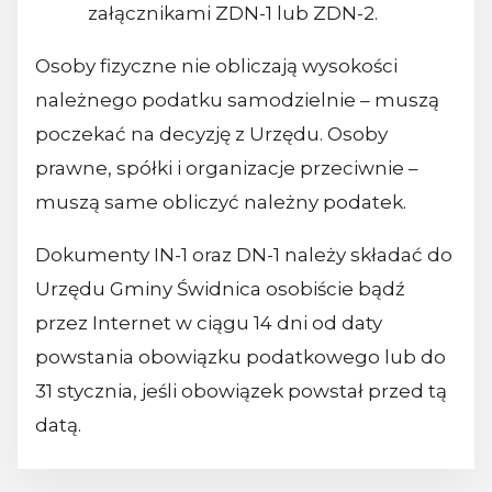
załącznikami ZDN-1 lub ZDN-2.
Osoby fizyczne nie obliczają wysokości
należnego podatku samodzielnie – muszą
poczekać na decyzję z Urzędu. Osoby
prawne, spółki i organizacje przeciwnie –
muszą same obliczyć należny podatek.
Dokumenty IN-1 oraz DN-1 należy składać do
Urzędu Gminy Świdnica osobiście bądź
przez Internet w ciągu 14 dni od daty
powstania obowiązku podatkowego lub do
31 stycznia, jeśli obowiązek powstał przed tą
datą.