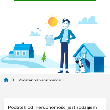
Podatek od nieruchomości
Podatek od nieruchomości jest rodzajem