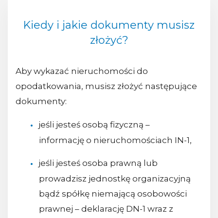
Kiedy i jakie dokumenty musisz
złożyć?
Aby wykazać nieruchomości do
opodatkowania, musisz złożyć następujące
dokumenty:
jeśli jesteś osobą fizyczną –
informację o nieruchomościach IN-1,
jeśli jesteś osoba prawną lub
prowadzisz jednostkę organizacyjną
bądź spółkę niemającą osobowości
prawnej – deklarację DN-1 wraz z