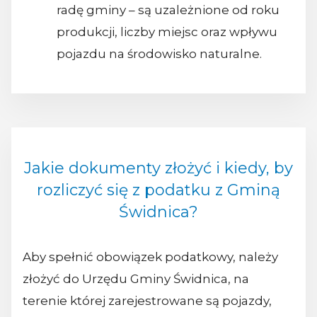
radę gminy – są uzależnione od roku
produkcji, liczby miejsc oraz wpływu
pojazdu na środowisko naturalne.
Jakie dokumenty złożyć i kiedy, by
rozliczyć się z podatku z Gminą
Świdnica?
Aby spełnić obowiązek podatkowy, należy
złożyć do Urzędu Gminy Świdnica, na
terenie której zarejestrowane są pojazdy,