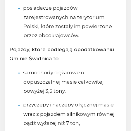
posiadacze pojazdów
zarejestrowanych na terytorium
Polski, które zostały im powierzone
przez obcokrajowców.
Pojazdy, które podlegają opodatkowaniu
Gminie Świdnica to:
samochody ciężarowe o
dopuszczalnej masie całkowitej
powyżej 3,5 tony,
przyczepy i naczepy o łącznej masie
wraz z pojazdem silnikowym równej
bądź wyższej niż 7 ton,