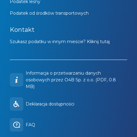
Podatek leśny
Podatek od środków transportowych
Kontakt
Szukasz podatku w innym mieście? Kliknij tutaj
Informacja o przetwarzaniu danych
osobowych przez O4B Sp. z o.o. (PDF, 0.8
MB)
Deklaracja dostępności
FAQ