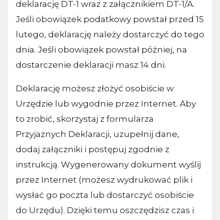
deklarację DT-1 wraz z załącznikiem DT-1/A.
Jeśli obowiązek podatkowy powstał przed 15
lutego, deklarację należy dostarczyć do tego
dnia. Jeśli obowiązek powstał później, na
dostarczenie deklaracji masz 14 dni.
Deklarację możesz złożyć osobiście w
Urzędzie lub wygodnie przez Internet. Aby
to zrobić, skorzystaj z formularza
Przyjaznych Deklaracji, uzupełnij dane,
dodaj załączniki i postępuj zgodnie z
instrukcją. Wygenerowany dokument wyślij
przez Internet (możesz wydrukować plik i
wysłać go poczta lub dostarczyć osobiście
do Urzędu). Dzięki temu oszczędzisz czas i