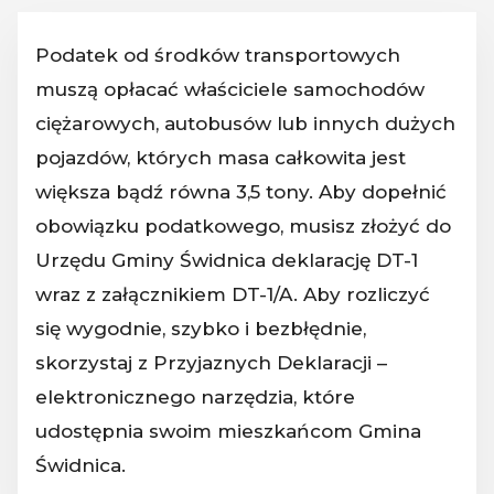
Podatek od środków transportowych
muszą opłacać właściciele samochodów
ciężarowych, autobusów lub innych dużych
pojazdów, których masa całkowita jest
większa bądź równa 3,5 tony. Aby dopełnić
obowiązku podatkowego, musisz złożyć do
Urzędu Gminy Świdnica deklarację DT-1
wraz z załącznikiem DT-1/A. Aby rozliczyć
się wygodnie, szybko i bezbłędnie,
skorzystaj z Przyjaznych Deklaracji –
elektronicznego narzędzia, które
udostępnia swoim mieszkańcom Gmina
Świdnica.