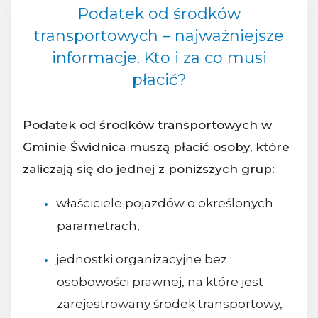
Podatek od środków
transportowych – najważniejsze
informacje. Kto i za co musi
płacić?
Podatek od środków transportowych w
Gminie Świdnica muszą płacić osoby, które
zaliczają się do jednej z poniższych grup:
właściciele pojazdów o określonych
parametrach,
jednostki organizacyjne bez
osobowości prawnej, na które jest
zarejestrowany środek transportowy,