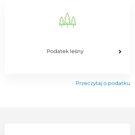
Podatek leśny
Przeczytaj o podatku