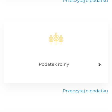
Przeczytaj o podatku
Podatek rolny
Przeczytaj o podatku