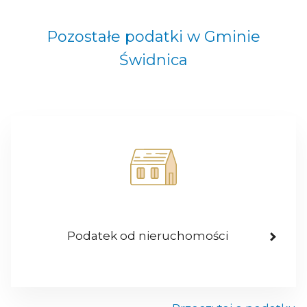
Pozostałe podatki w Gminie
Świdnica
Podatek od nieruchomości