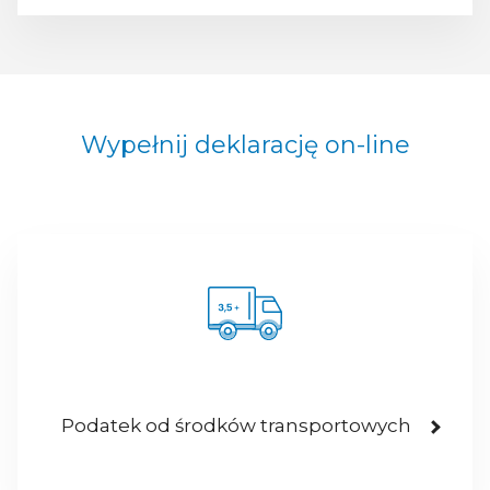
Wypełnij deklarację on-line
Podatek od środków transportowych