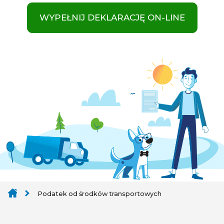
WYPEŁNIJ DEKLARACJĘ ON-LINE
Podatek od środków transportowych