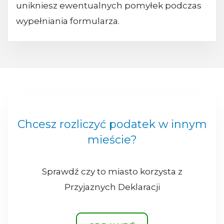
unikniesz ewentualnych pomyłek podczas
wypełniania formularza.
Chcesz rozliczyć podatek w innym
mieście?
Sprawdź czy to miasto korzysta z
Przyjaznych Deklaracji