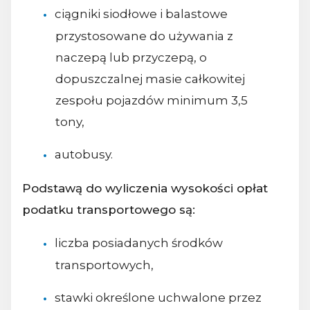
ciągniki siodłowe i balastowe
przystosowane do używania z
naczepą lub przyczepą, o
dopuszczalnej masie całkowitej
zespołu pojazdów minimum 3,5
tony,
autobusy.
Podstawą do wyliczenia wysokości opłat
podatku transportowego są:
liczba posiadanych środków
transportowych,
stawki określone uchwalone przez